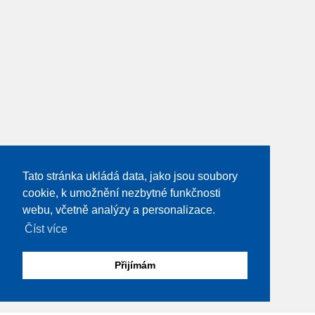
Tato stránka ukládá data, jako jsou soubory
cookie, k umožnění nezbytné funkčnosti
webu, včetně analýzy a personalizace.
Číst více
Přijímám