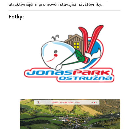
atraktivnějším pro nové i stávající návštěvníky.
Fotky: