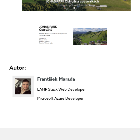
Autor:
František Marada
LAMP Stack Web Developer
Microsoft Azure Developer