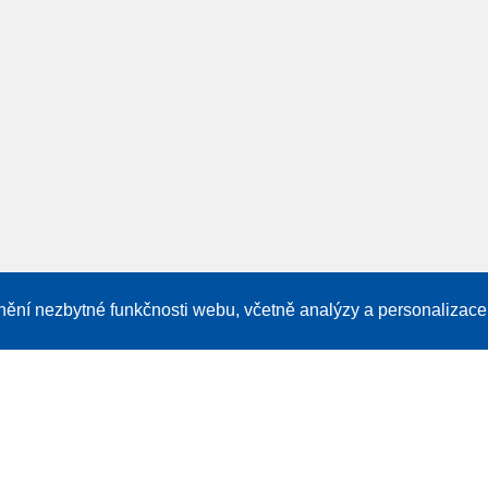
žnění nezbytné funkčnosti webu, včetně analýzy a personalizace