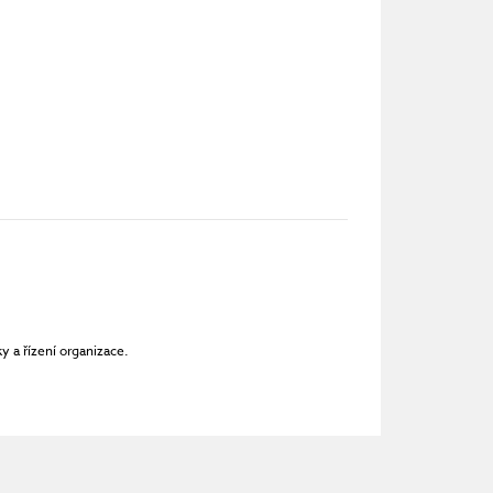
 a řízení organizace.