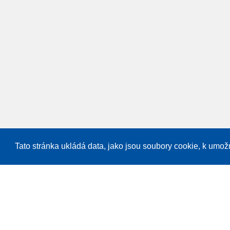
Tato stránka ukládá data, jako jsou soubory cookie, k umo