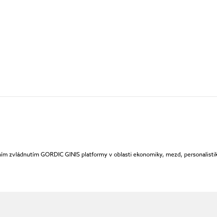
ním zvládnutím GORDIC GINIS platformy v oblasti ekonomiky, mezd, personalistiky