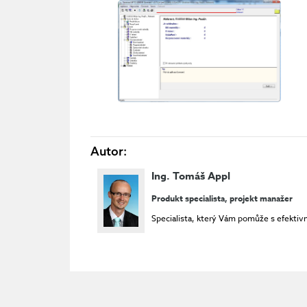
Autor:
Ing. Tomáš Appl
Produkt specialista, projekt manažer
Specialista, který Vám pomůže s efektiv